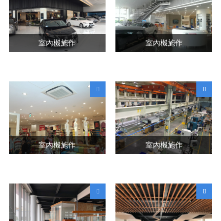
室內機施作
室內機施作
室內機施作
室內機施作