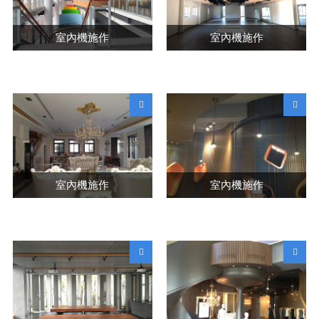
室內機施作
室內機施作
室內機施作
室內機施作