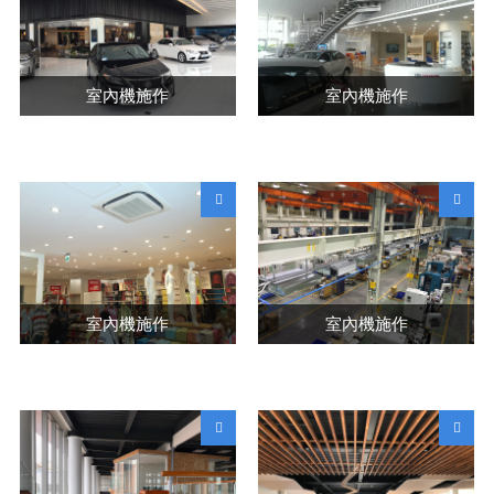
室內機施作
室內機施作
室內機施作
室內機施作