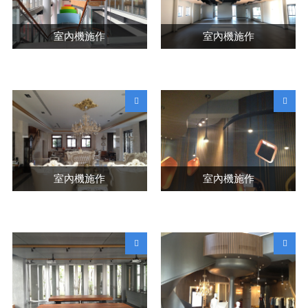
室內機施作
室內機施作
室內機施作
室內機施作