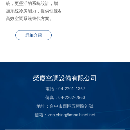
統，更靈活的系統設計，增
加系統冷房能力，提供快速&
高效空調系統替代方案。
詳細介紹
榮慶空調設備有限公司
電話：04-2201-1367
傳真：04-2202-7860
地址：台中市西區五權路91號
信箱：
zon.ching@msa.hinet.net