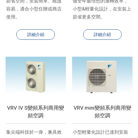
節省空間，安裝簡單、維護
做全年最理想的運轉效率，
容易，適合小型住辦或商店
小型&輕量化設計，在安裝上
使用。
節省更多空間。
詳細介紹
詳細介紹
VRV IV S變頻系列商用變
VRV mini變頻系列商用變
頻空調
頻空調
集尖端科技於一身，兼具效
小型輕量化設計已達到安裝