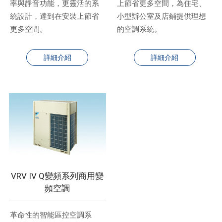
率與靜音功能，更靈活的系
上節省更多空間，為住宅、
統設計，達到在安裝上節省
小型辦公室及店鋪提供理想
更多空間。
的空調系統。
詳細介紹
詳細介紹
VRV IV Q變頻系列商用變
頻空調
革命性的智能區控空調系